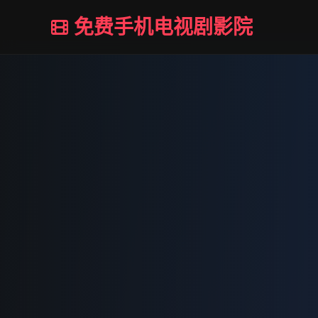
免费手机电视剧影院